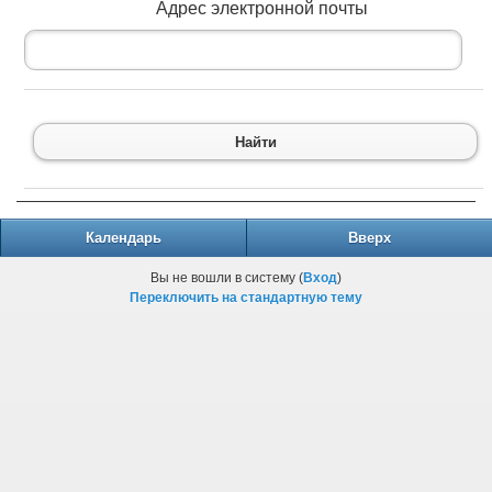
Адрес электронной почты
Найти
Календарь
Вверх
Вы не вошли в систему (
Вход
)
Переключить на стандартную тему