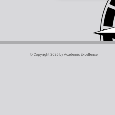
© Copyright 2026 by Academic Excellence